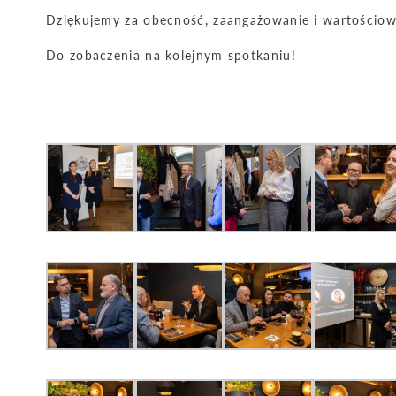
Dziękujemy za obecność, zaangażowanie i wartościo
Do zobaczenia na kolejnym spotkaniu!