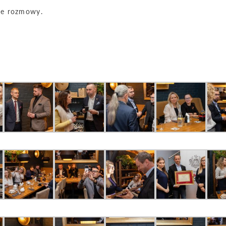
we rozmowy.