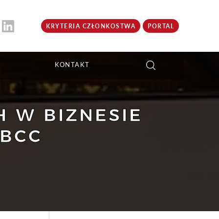
KRYTERIA CZŁONKOSTWA
PORTAL
KONTAKT
H W BIZNESIE
 BCC