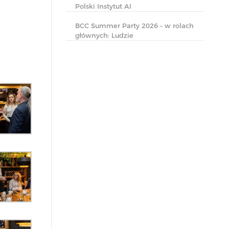
Polski Instytut AI
BCC Summer Party 2026 – w rolach
głównych: Ludzie