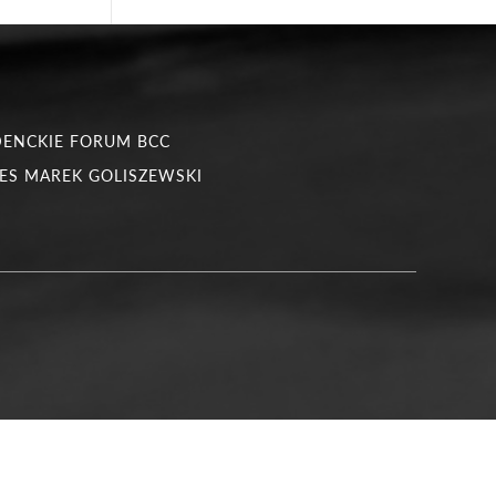
DENCKIE FORUM BCC
ES MAREK GOLISZEWSKI