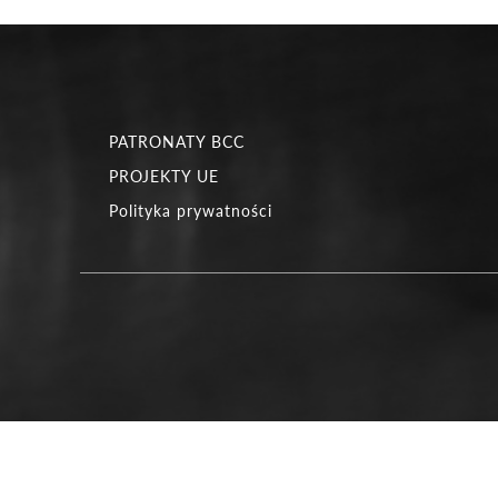
PATRONATY BCC
PROJEKTY UE
Polityka prywatności