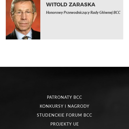
WITOLD ZARASKA
Honorowy Przewodniczący Rady Głównej BCC
PATRONATY BCC
KONKURSY I NAGRODY
STUDENCKIE FORUM BCC
PROJEKTY UE