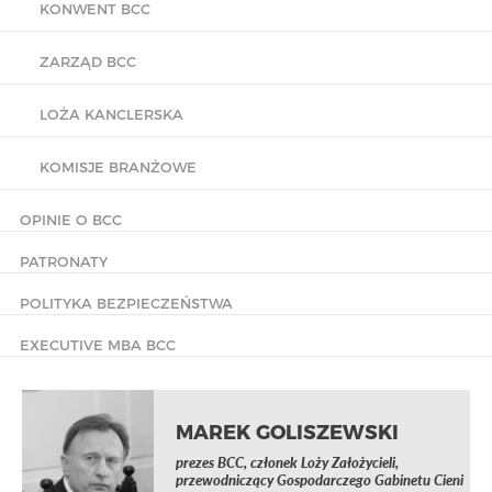
KONWENT BCC
ZARZĄD BCC
LOŻA KANCLERSKA
KOMISJE BRANŻOWE
OPINIE O BCC
PATRONATY
POLITYKA BEZPIECZEŃSTWA
EXECUTIVE MBA BCC
MAREK GOLISZEWSKI
prezes BCC, członek Loży Założycieli,
przewodniczący Gospodarczego Gabinetu Cieni