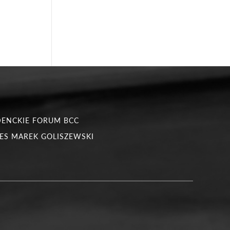
DENCKIE FORUM BCC
ES MAREK GOLISZEWSKI