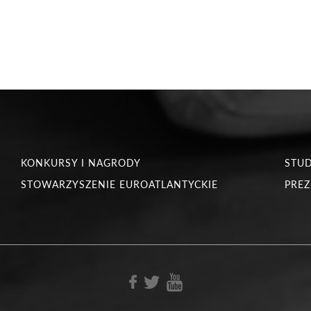
KONKURSY I NAGRODY
STU
STOWARZYSZENIE EUROATLANTYCKIE
PREZ