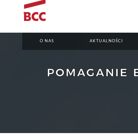
O NAS
AKTUALNOŚCI
POMAGANIE 