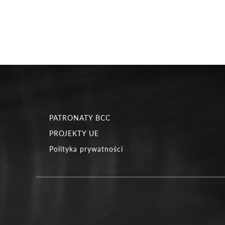
PATRONATY BCC
PROJEKTY UE
Polityka prywatności