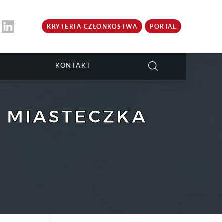
KRYTERIA CZŁONKOSTWA
PORTAL
KONTAKT
 MIASTECZKA