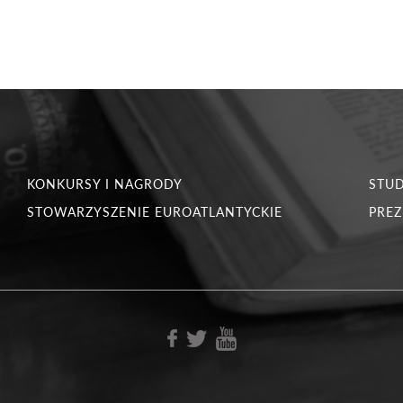
KONKURSY I NAGRODY
STU
STOWARZYSZENIE EUROATLANTYCKIE
PREZ