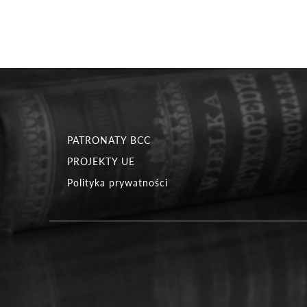
PATRONATY BCC
PROJEKTY UE
Polityka prywatności