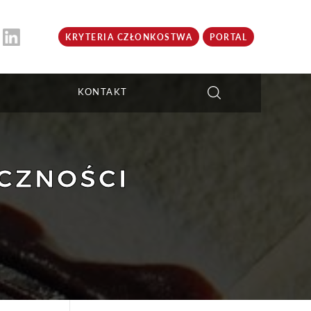
KRYTERIA CZŁONKOSTWA
PORTAL
KONTAKT
ECZNOŚCI