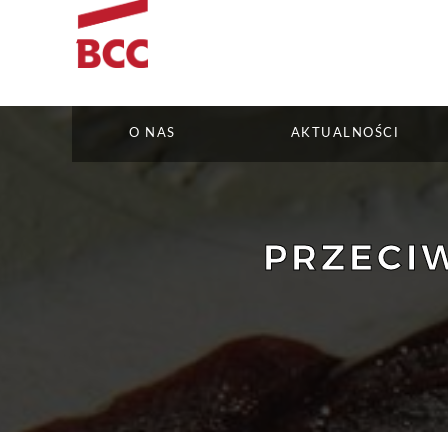
O NAS
AKTUALNOŚCI
PRZECIW