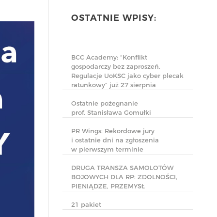
OSTATNIE WPISY:
BCC Academy: “Konflikt
gospodarczy bez zaproszeń.
Regulacje UoKSC jako cyber plecak
ratunkowy” już 27 sierpnia
Ostatnie pożegnanie
prof. Stanisława Gomułki
PR Wings: Rekordowe jury
i ostatnie dni na zgłoszenia
w pierwszym terminie
DRUGA TRANSZA SAMOLOTÓW
BOJOWYCH DLA RP: ZDOLNOŚCI,
PIENIĄDZE, PRZEMYSŁ
21 pakiet