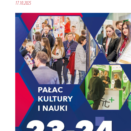
17.10.2025