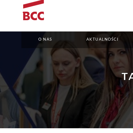
O NAS
AKTUALNOŚCI
T