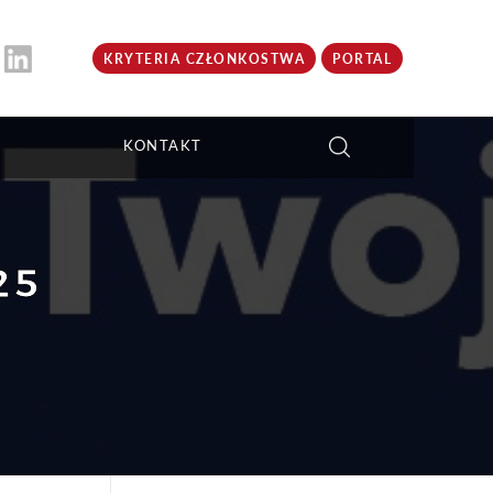
KRYTERIA CZŁONKOSTWA
PORTAL
KONTAKT
25