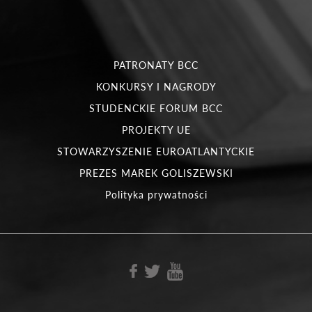
PATRONATY BCC
KONKURSY I NAGRODY
STUDENCKIE FORUM BCC
PROJEKTY UE
STOWARZYSZENIE EUROATLANTYCKIE
PREZES MAREK GOLISZEWSKI
Polityka prywatności