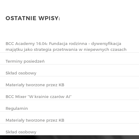
OSTATNIE WPISY:
BCC Academy 16.04: Fundacja rodzinna – dywersyfikacja
majątku jako strategia przetrwania w niepewnych czasach
Terminy posiedzeń
Skład osobowy
Materiały tworzone przez KB
BCC Mixer “W krainie czarów AI”
Regulamin
Materiały tworzone przez KB
Skład osobowy