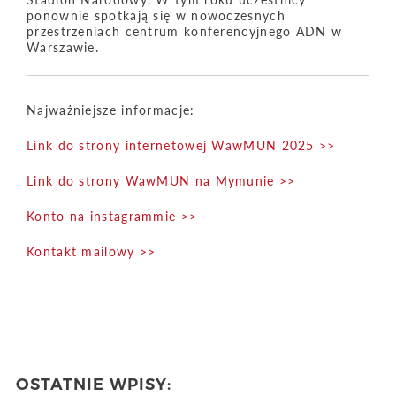
ponownie spotkają się w nowoczesnych
przestrzeniach centrum konferencyjnego ADN w
Warszawie.
Najważniejsze informacje:
Link do strony internetowej WawMUN 2025 >>
Link do strony WawMUN na Mymunie >>
Konto na instagrammie >>
Kontakt mailowy >>
OSTATNIE WPISY: