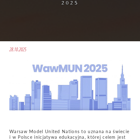
2025
28.10.2025
Warsaw Model United Nations to uznana na świecie
i w Polsce inicjatywa edukacyjna, której celem jest