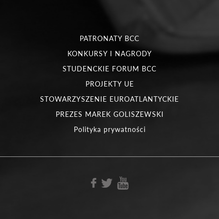
PATRONATY BCC
KONKURSY I NAGRODY
STUDENCKIE FORUM BCC
PROJEKTY UE
STOWARZYSZENIE EUROATLANTYCKIE
PREZES MAREK GOLISZEWSKI
Polityka prywatności