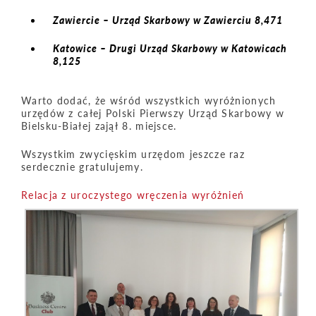
Zawiercie – Urząd Skarbowy w Zawierciu 8,471
Katowice – Drugi Urząd Skarbowy w Katowicach
8,125
Warto dodać, że wśród wszystkich wyróżnionych
urzędów z całej Polski Pierwszy Urząd Skarbowy w
Bielsku-Białej zajął 8. miejsce.
Wszystkim zwycięskim urzędom jeszcze raz
serdecznie gratulujemy.
Relacja z uroczystego wręczenia wyróżnień