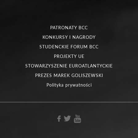
PATRONATY BCC
KONKURSY I NAGRODY
STUDENCKIE FORUM BCC
PROJEKTY UE
STOWARZYSZENIE EUROATLANTYCKIE
PREZES MAREK GOLISZEWSKI
Polityka prywatności