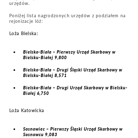
urzędów.
Poniżej lista nagrodzonych urzędów z podziałem na
rejonizacje lóż:
Loża Bielska:
Bielsko-Biała – Pierwszy Urząd Skarbowy w
Bielsku-Białej 9,800
Bielsko-Biała – Drugi Śląski Urząd Skarbowy w
Bielsku-Białej 8,571
Bielsko-Biała – Drugi Urząd Skarbowy w Bielsku-
Białej 6,750
Loża Katowicka
Sosnowiec – Pierwszy Śląski Urząd Skarbowy w
Sosnowcu 9,083