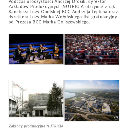
Podczas uroczystości Andrzej Drosik, dyrektor
Zakładów Produkcyjnych NUTRICIA otrzymał z rąk
Kanclerza Loży Opolskiej BCC Andrzeja Lepicha oraz
dyrektora Loży Marka Wołyńskiego list gratulacyjny
od Prezesa BCC Marka Goliszewskiego.
Zakłady produkcyjne NUTRICIA