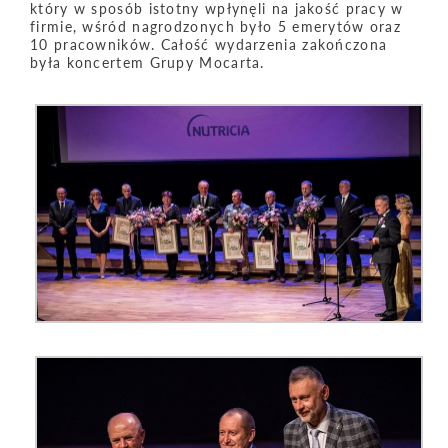
który w sposób istotny wpłynęli na jakość pracy w
firmie, wśród nagrodzonych było 5 emerytów oraz
10 pracowników. Całość wydarzenia zakończona
była koncertem Grupy Mocarta.