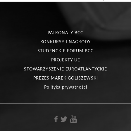
PATRONATY BCC
KONKURSY I NAGRODY
STUDENCKIE FORUM BCC
PROJEKTY UE
STOWARZYSZENIE EUROATLANTYCKIE
PREZES MAREK GOLISZEWSKI
Polityka prywatności