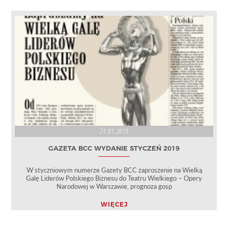
21.01.2019
GAZETA BCC WYDANIE STYCZEŃ 2019
W styczniowym numerze Gazety BCC zaproszenie na Wielką
Galę Liderów Polskiego Biznesu do Teatru Wielkiego – Opery
Narodowej w Warszawie, prognoza gosp
WIĘCEJ