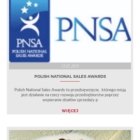
13.01.2019
POLISH NATIONAL SALES AWARDS
Polish National Sales Awards to przedsięwzięcie, którego misją
jest działanie na rzecz rozwoju przedsiębiorstw poprzez
wspieranie działów sprzedaży p
WIĘCEJ