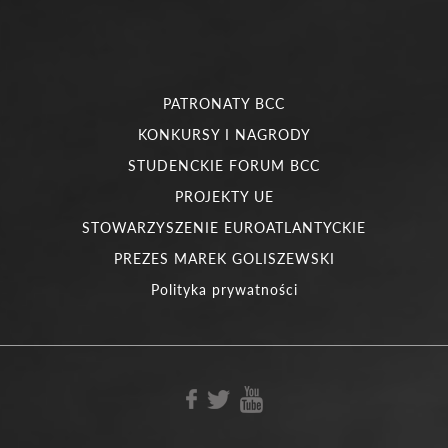
PATRONATY BCC
KONKURSY I NAGRODY
STUDENCKIE FORUM BCC
PROJEKTY UE
STOWARZYSZENIE EUROATLANTYCKIE
PREZES MAREK GOLISZEWSKI
Polityka prywatności