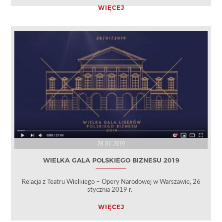
WIĘCEJ
26.01.2019
WIELKA GALA POLSKIEGO BIZNESU 2019
Relacja z Teatru Wielkiego – Opery Narodowej w Warszawie, 26
stycznia 2019 r.
WIĘCEJ