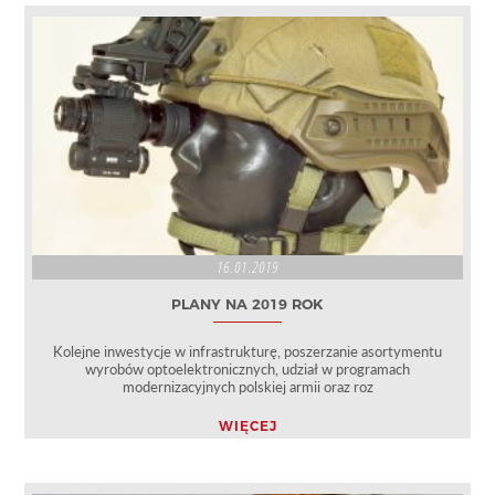
16.01.2019
PLANY NA 2019 ROK
Kolejne inwestycje w infrastrukturę, poszerzanie asortymentu
wyrobów optoelektronicznych, udział w programach
modernizacyjnych polskiej armii oraz roz
WIĘCEJ