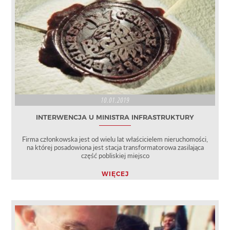
10.01.2019
INTERWENCJA U MINISTRA INFRASTRUKTURY
Firma członkowska jest od wielu lat właścicielem nieruchomości,
na której posadowiona jest stacja transformatorowa zasilająca
część pobliskiej miejsco
WIĘCEJ