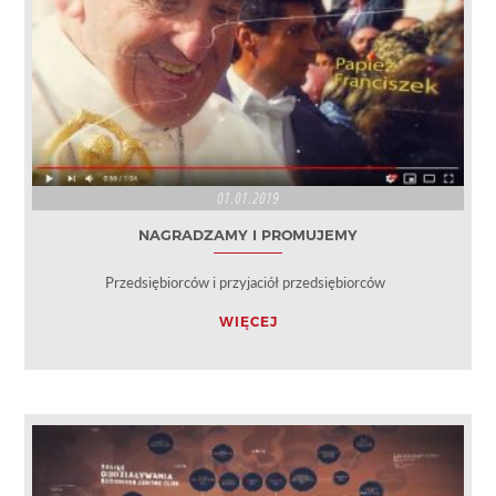
01.01.2019
NAGRADZAMY I PROMUJEMY
Przedsiębiorców i przyjaciół przedsiębiorców
WIĘCEJ