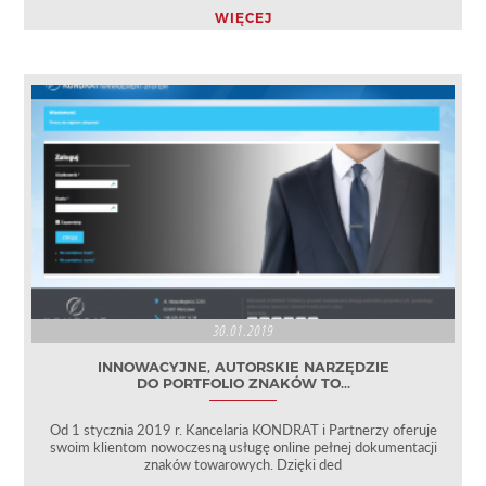
WIĘCEJ
30.01.2019
INNOWACYJNE, AUTORSKIE NARZĘDZIE
DO PORTFOLIO ZNAKÓW TO...
Od 1 stycznia 2019 r. Kancelaria KONDRAT i Partnerzy oferuje
swoim klientom nowoczesną usługę online pełnej dokumentacji
znaków towarowych. Dzięki ded