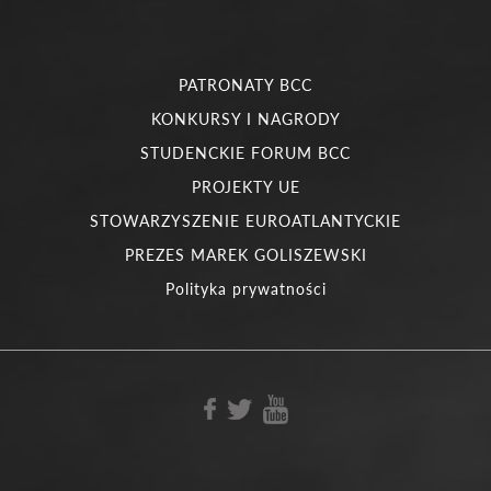
PATRONATY BCC
KONKURSY I NAGRODY
STUDENCKIE FORUM BCC
PROJEKTY UE
STOWARZYSZENIE EUROATLANTYCKIE
PREZES MAREK GOLISZEWSKI
Polityka prywatności