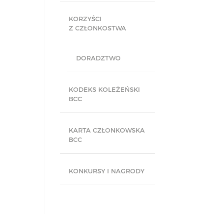
KORZYŚCI
Z CZŁONKOSTWA
DORADZTWO
KODEKS KOLEŻEŃSKI
BCC
KARTA CZŁONKOWSKA
BCC
KONKURSY I NAGRODY