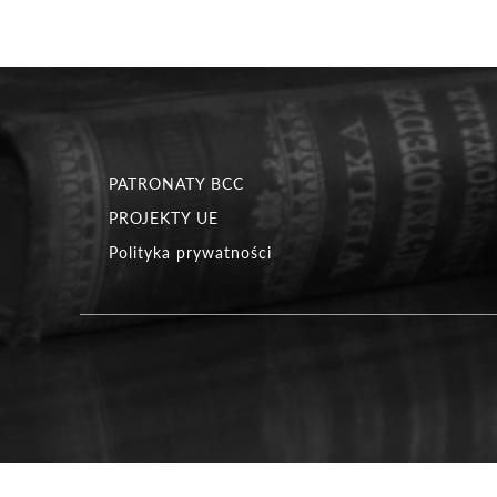
PATRONATY BCC
PROJEKTY UE
Polityka prywatności