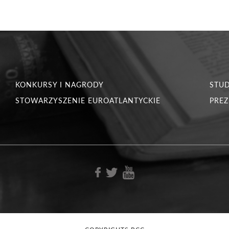
KONKURSY I NAGRODY
STU
STOWARZYSZENIE EUROATLANTYCKIE
PREZ