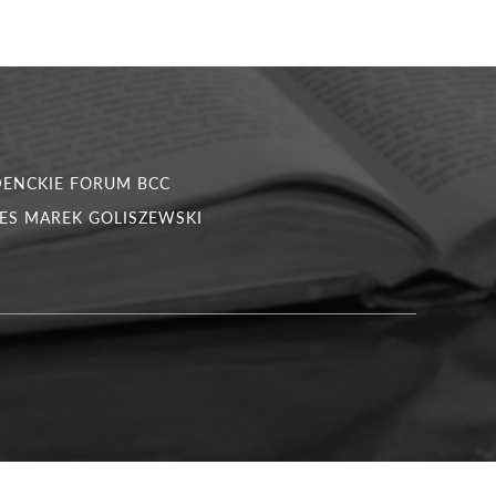
DENCKIE FORUM BCC
ES MAREK GOLISZEWSKI