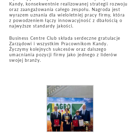
Kandy, konsekwentnie realizowanej strategii rozwoju
oraz zaangażowania całego zespołu. Nagroda jest
wyrazem uznania dla wieloletniej pracy firmy, która
z powodzeniem łączy innowacyjność z dbałością o
najwyższe standardy jakości.
Business Centre Club składa serdeczne gratulacje
Zarządowi i wszystkim Pracownikom Kandy.
Życzymy kolejnych sukcesów oraz dalszego
umacniania pozycji firmy jako jednego z liderów
swojej branży.