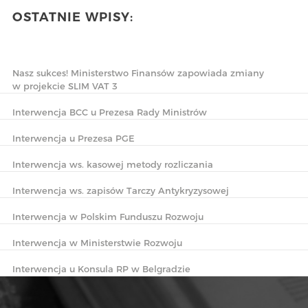
OSTATNIE WPISY:
Nasz sukces! Ministerstwo Finansów zapowiada zmiany
w projekcie SLIM VAT 3
Interwencja BCC u Prezesa Rady Ministrów
Interwencja u Prezesa PGE
Interwencja ws. kasowej metody rozliczania
Interwencja ws. zapisów Tarczy Antykryzysowej
Interwencja w Polskim Funduszu Rozwoju
Interwencja w Ministerstwie Rozwoju
Interwencja u Konsula RP w Belgradzie