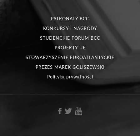
PATRONATY BCC
KONKURSY I NAGRODY
STUDENCKIE FORUM BCC
PROJEKTY UE
STOWARZYSZENIE EUROATLANTYCKIE
PREZES MAREK GOLISZEWSKI
Polityka prywatności