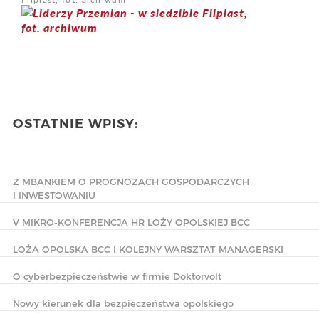
OSTATNIE WPISY:
Z MBANKIEM O PROGNOZACH GOSPODARCZYCH
I INWESTOWANIU
V MIKRO-KONFERENCJA HR LOŻY OPOLSKIEJ BCC
LOŻA OPOLSKA BCC I KOLEJNY WARSZTAT MANAGERSKI
O cyberbezpieczeństwie w firmie Doktorvolt
Nowy kierunek dla bezpieczeństwa opolskiego