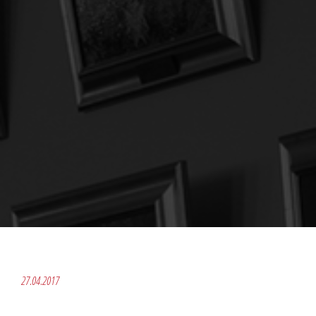
27.04.2017