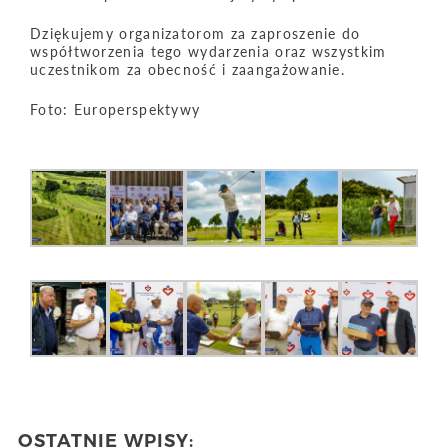
Dziękujemy organizatorom za zaproszenie do
współtworzenia tego wydarzenia oraz wszystkim
uczestnikom za obecność i zaangażowanie.
Foto: Europerspektywy
OSTATNIE WPISY: