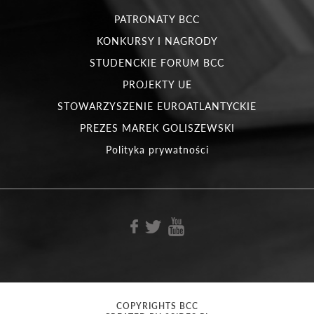
PATRONATY BCC
KONKURSY I NAGRODY
STUDENCKIE FORUM BCC
PROJEKTY UE
STOWARZYSZENIE EUROATLANTYCKIE
PREZES MAREK GOLISZEWSKI
Polityka prywatności
COPYRIGHTS BCC