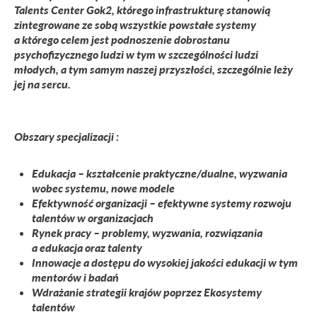
Talents Center Gok2, którego infrastrukturę stanowią
zintegrowane ze sobą wszystkie powstałe systemy
a którego celem jest podnoszenie dobrostanu
psychofizycznego ludzi w tym w szczególności ludzi
młodych, a tym samym naszej przyszłości, szczególnie leży
jej na sercu.
Obszary specjalizacji :
Edukacja – kształcenie praktyczne/dualne, wyzwania
wobec systemu, nowe modele
Efektywność organizacji – efektywne systemy rozwoju
talentów w organizacjach
Rynek pracy – problemy, wyzwania, rozwiązania
a edukacja oraz talenty
Innowacje a dostępu do wysokiej jakości edukacji w tym
mentorów i badań
Wdrażanie strategii krajów poprzez Ekosystemy
talentów