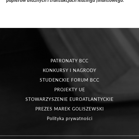
PATRONATY BCC
KONKURSY I NAGRODY
STUDENCKIE FORUM BCC
PROJEKTY UE
STOWARZYSZENIE EUROATLANTYCKIE
PREZES MAREK GOLISZEWSKI
Polityka prywatności