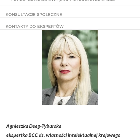
KONSULTACJE SPOŁECZNE
KONTAKTY DO EKSPERTÓW
Agnieszka Deeg-Tyburska
ekspertka BCC ds. własności intelektualnej krajowego