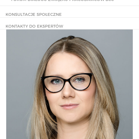
KONSULTACJE SPOŁECZNE
KONTAKTY DO EKSPERTÓW