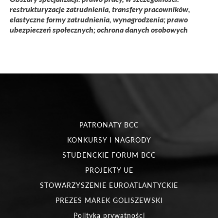
restrukturyzacje zatrudnienia, transfery pracowników,
elastyczne formy zatrudnienia, wynagrodzenia; prawo
ubezpieczeń społecznych; ochrona danych osobowych
PATRONATY BCC
KONKURSY I NAGRODY
STUDENCKIE FORUM BCC
PROJEKTY UE
STOWARZYSZENIE EUROATLANTYCKIE
PREZES MAREK GOLISZEWSKI
Polityka prywatności