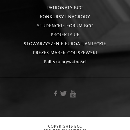
PATRONATY BCC
KONKURSY I NAGRODY
STUDENCKIE FORUM BCC
PROJEKTY UE
STOWARZYSZENIE EUROATLANTYCKIE
PREZES MAREK GOLISZEWSKI
Polityka prywatności
COPYRIGHTS BCC