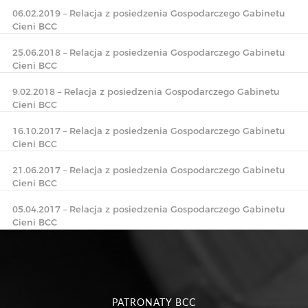
06.02.2019 – Relacja z posiedzenia Gospodarczego Gabinetu
Cieni BCC
25.06.2018 – Relacja z posiedzenia Gospodarczego Gabinetu
Cieni BCC
9.02.2018 – Relacja z posiedzenia Gospodarczego Gabinetu
Cieni BCC
16.10.2017 – Relacja z posiedzenia Gospodarczego Gabinetu
Cieni BCC
21.06.2017 – Relacja z posiedzenia Gospodarczego Gabinetu
Cieni BCC
05.04.2017 – Relacja z posiedzenia Gospodarczego Gabinetu
Cieni BCC
PATRONATY BCC