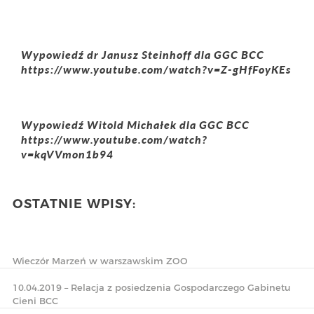
Wypowiedź dr Janusz Steinhoff dla GGC BCC
https://www.youtube.com/watch?v=Z-gHfFoyKEs
Wypowiedź Witold Michałek dla GGC BCC
https://www.youtube.com/watch?
v=kqVVmon1b94
OSTATNIE WPISY:
Wieczór Marzeń w warszawskim ZOO
10.04.2019 – Relacja z posiedzenia Gospodarczego Gabinetu
Cieni BCC