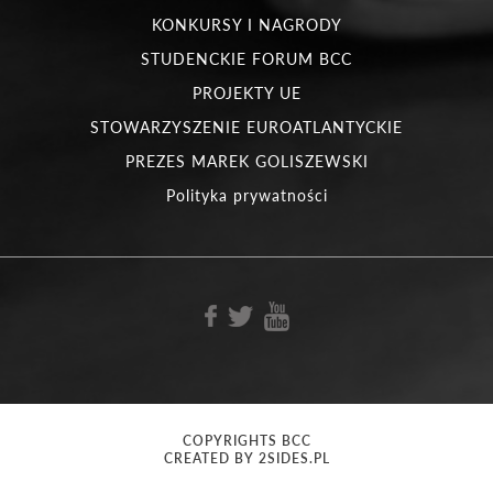
KONKURSY I NAGRODY
STUDENCKIE FORUM BCC
PROJEKTY UE
STOWARZYSZENIE EUROATLANTYCKIE
PREZES MAREK GOLISZEWSKI
Polityka prywatności
COPYRIGHTS BCC
CREATED BY 2SIDES.PL