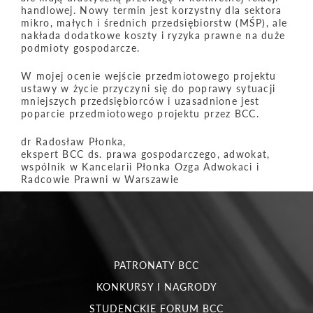
handlowej. Nowy termin jest korzystny dla sektora
mikro, małych i średnich przedsiębiorstw (MŚP), ale
nakłada dodatkowe koszty i ryzyka prawne na duże
podmioty gospodarcze.
W mojej ocenie wejście przedmiotowego projektu
ustawy w życie przyczyni się do poprawy sytuacji
mniejszych przedsiębiorców i uzasadnione jest
poparcie przedmiotowego projektu przez BCC.
dr Radosław Płonka,
ekspert BCC ds. prawa gospodarczego, adwokat,
wspólnik w Kancelarii Płonka Ozga Adwokaci i
Radcowie Prawni w Warszawie
PATRONATY BCC
KONKURSY I NAGRODY
STUDENCKIE FORUM BCC