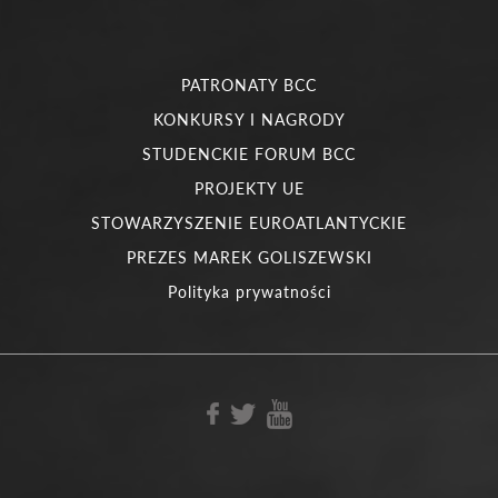
PATRONATY BCC
KONKURSY I NAGRODY
STUDENCKIE FORUM BCC
PROJEKTY UE
STOWARZYSZENIE EUROATLANTYCKIE
PREZES MAREK GOLISZEWSKI
Polityka prywatności