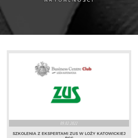
AKTUALNOŚCI
09.02.2022
SZKOLENIA Z EKSPERTAMI ZUS W LOŻY KATOWICKIEJ