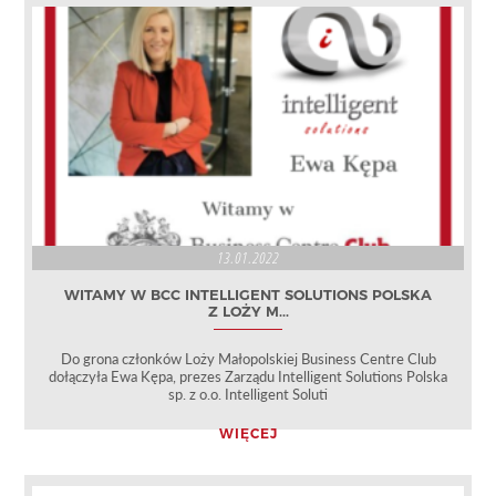
13.01.2022
WITAMY W BCC INTELLIGENT SOLUTIONS POLSKA
Z LOŻY M...
Do grona członków Loży Małopolskiej Business Centre Club
dołączyła Ewa Kępa, prezes Zarządu Intelligent Solutions Polska
sp. z o.o. Intelligent Soluti
WIĘCEJ