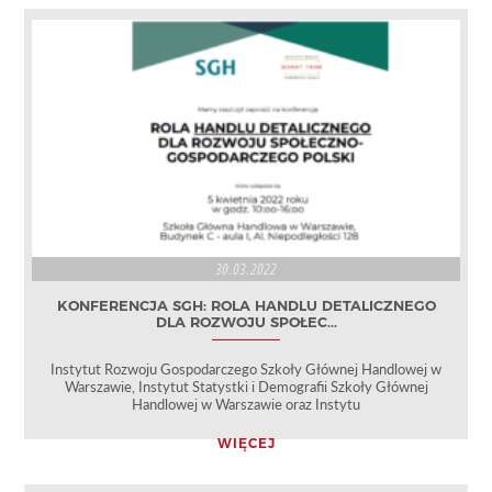
30.03.2022
KONFERENCJA SGH: ROLA HANDLU DETALICZNEGO
DLA ROZWOJU SPOŁEC...
Instytut Rozwoju Gospodarczego Szkoły Głównej Handlowej w
Warszawie, Instytut Statystki i Demografii Szkoły Głównej
Handlowej w Warszawie oraz Instytu
WIĘCEJ