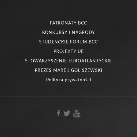
PATRONATY BCC
KONKURSY I NAGRODY
STUDENCKIE FORUM BCC
PROJEKTY UE
STOWARZYSZENIE EUROATLANTYCKIE
PREZES MAREK GOLISZEWSKI
Polityka prywatności