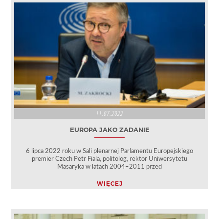
11.07.2022
EUROPA JAKO ZADANIE
6 lipca 2022 roku w Sali plenarnej Parlamentu Europejskiego
premier Czech Petr Fiala, politolog, rektor Uniwersytetu
Masaryka w latach 2004–2011 przed
WIĘCEJ