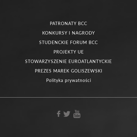
PATRONATY BCC
KONKURSY I NAGRODY
STUDENCKIE FORUM BCC
PROJEKTY UE
STOWARZYSZENIE EUROATLANTYCKIE
PREZES MAREK GOLISZEWSKI
Polityka prywatności