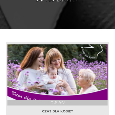
AKTUALNOŚCI
12.08.2022
CZAS DLA KOBIET