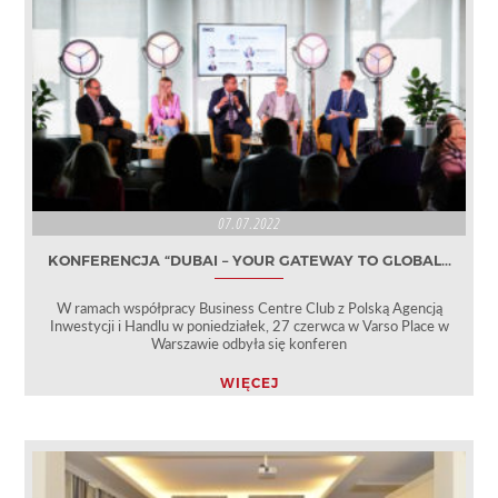
07.07.2022
KONFERENCJA “DUBAI – YOUR GATEWAY TO GLOBAL...
W ramach współpracy Business Centre Club z Polską Agencją
Inwestycji i Handlu w poniedziałek, 27 czerwca w Varso Place w
Warszawie odbyła się konferen
WIĘCEJ